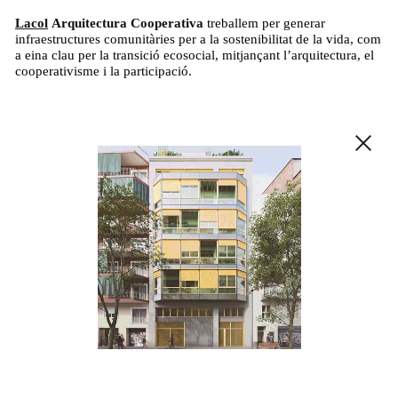
Lacol
Arquitectura
Cooperativa
treballem per generar
infraestructures comunitàries per a la sostenibilitat de la vida, com
a eina clau per la transició ecosocial, mitjançant l’arquitectura, el
cooperativisme i la participació.