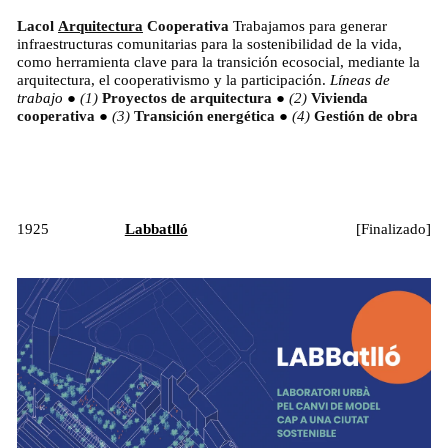
Lacol
Arquitectura
Cooperativa
Trabajamos para generar
infraestructuras comunitarias para la sostenibilidad de la vida,
como herramienta clave para la transición ecosocial, mediante la
arquitectura, el cooperativismo y la participación.
Líneas de
trabajo
●
Proyectos de arquitectura
●
Vivienda
cooperativa
●
Transición energética
●
Gestión de obra
1925
Labbatlló
[
Finalizado
]