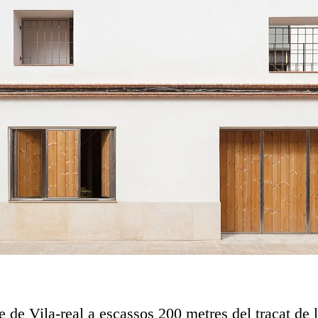
e de Vila-real a escassos 200 metres del traçat de 