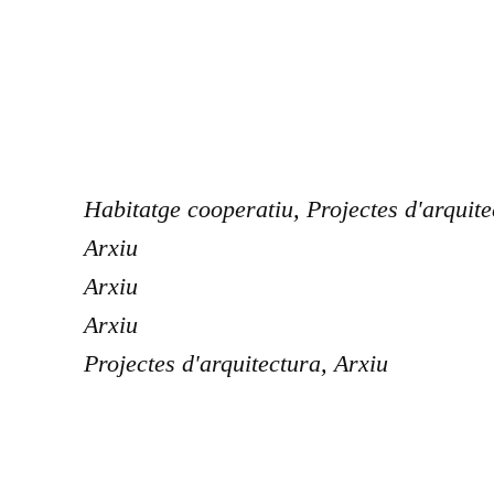
Habitatge cooperatiu
,
Projectes d'arquit
Arxiu
Arxiu
Arxiu
Projectes d'arquitectura
,
Arxiu